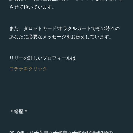
させて頂いています。
また、タロットカード/オラクルカードでその時々の
あなたに必要なメッセージをお伝えしています。
リリーの詳しいプロフィールは
コチラをクリック
＊経歴＊
2019年より千葉県八千代市八千代台駅徒歩3分の