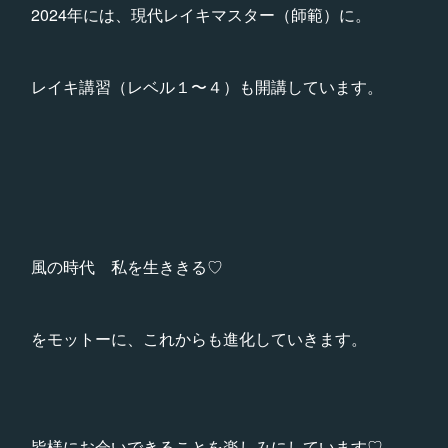
2024年には、現代レイキマスター（師範）に。
レイキ講習（レベル１〜４）も開講しています。
風の時代 私を生ききる♡
をモットーに、これからも進化していきます。
皆様にお会いできることを楽しみにしています♡