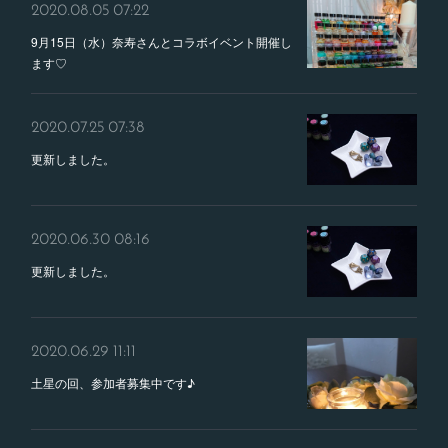
2020.08.05 07:22
9月15日（水）奈寿さんとコラボイベント開催し
ます♡
2020.07.25 07:38
更新しました。
2020.06.30 08:16
更新しました。
2020.06.29 11:11
土星の回、参加者募集中です♪