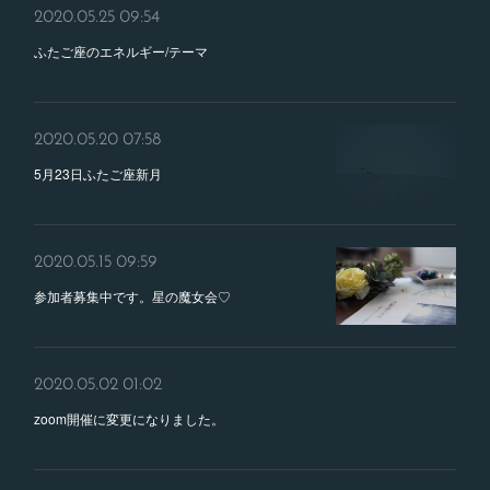
2020.05.25 09:54
ふたご座のエネルギー/テーマ
2020.05.20 07:58
5月23日ふたご座新月
2020.05.15 09:59
参加者募集中です。星の魔女会♡
2020.05.02 01:02
zoom開催に変更になりました。