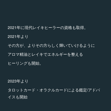
2021年に現代レイキヒーラーの資格も取得。
2021年より
その方が、よりその方らしく輝いていけるように
アロマ精油とレイキでエネルギーを整える
ヒーリングも開始。
2023年より
タロットカード・オラクルカードによる鑑定/アドバ
イスも開始