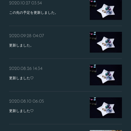
2020.10.27 03:54
この先の予定を更新しました。
2020.09.28 04:07
更新しました。
2020.08.26 14:34
更新しました♡
2020.08.10 06:05
更新しました♡