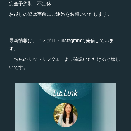
完全予約制・不定休
お越しの際は事前にご連絡をお願いいたします。
最新情報は、アメブロ・Instagramで発信していま
す。
こちらのリットリンク↓ より確認いただけると嬉し
いです。