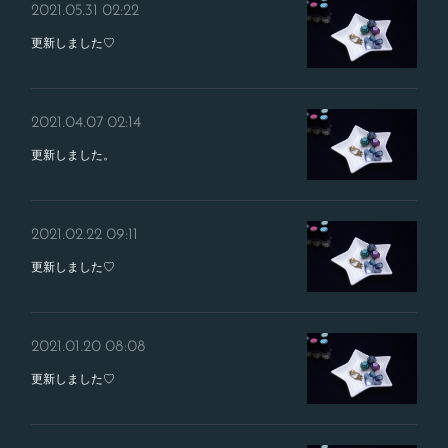
2021.05.31 02:22
更新しました♡
2021.04.07 02:14
更新しました。
2021.02.22 09:11
更新しました♡
2021.01.20 08:08
更新しました♡