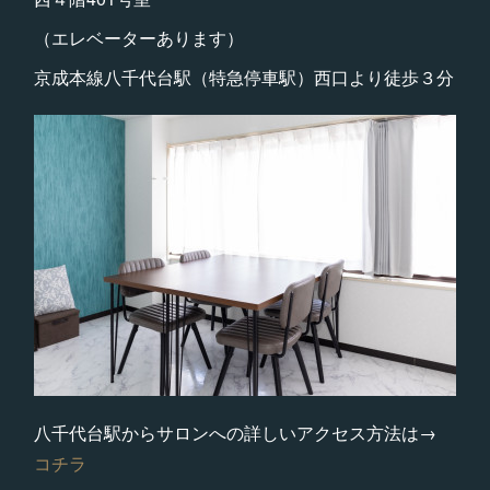
（エレベーターあります）
京成本線八千代台駅（特急停車駅）西口より徒歩３分
八千代台駅からサロンへの詳しいアクセス方法は→
コチラ