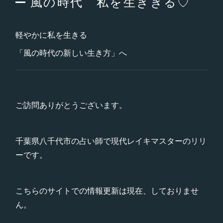
風の時代 私を生ききる♡
軽やかに私を生きる
「風の時代の新しい生き方」へ
ご訪問ありがとうございます。
千葉県八千代市の占い師で現代レイキマスターのリリ
ーです。
こちらのサイトでの情報更新は現在、しておりませ
ん。