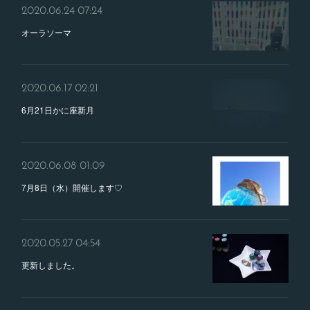
2020.06.24 07:24
オーラソーマ
2020.06.17 02:21
6月21日かに座新月
2020.06.08 01:09
7月8日（水）開催します♡
2020.05.27 04:54
更新しました。