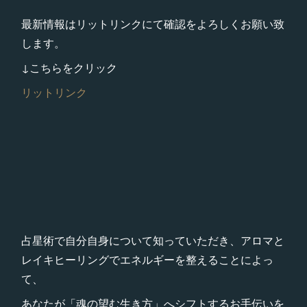
最新情報はリットリンクにて確認をよろしくお願い致
します。
↓こちらをクリック
リットリンク
占星術で自分自身について知っていただき、アロマと
レイキヒーリングでエネルギーを整えることによっ
て、
あなたが「魂の望む生き方」へシフトするお手伝いを